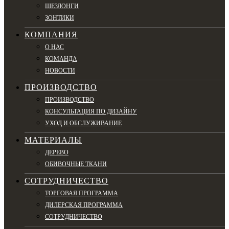
ШЕЗЛОНГИ
ЗОНТИКИ
КОМПАНИЯ
О НАС
КОМАНДА
НОВОСТИ
ПРОИЗВОДСТВО
ПРОИЗВОДСТВО
КОНСУЛЬТАЦИЯ ПО ДИЗАЙНУ
УХОД И ОБСЛУЖИВАНИЕ
МАТЕРИАЛЫ
ДЕРЕВО
ОБИВОЧНЫЕ ТКАНИ
СОТРУДНИЧЕСТВО
ТОРГОВАЯ ПРОГРАММА
ДИЛЕРСКАЯ ПРОГРАММА
СОТРУДНИЧЕСТВО