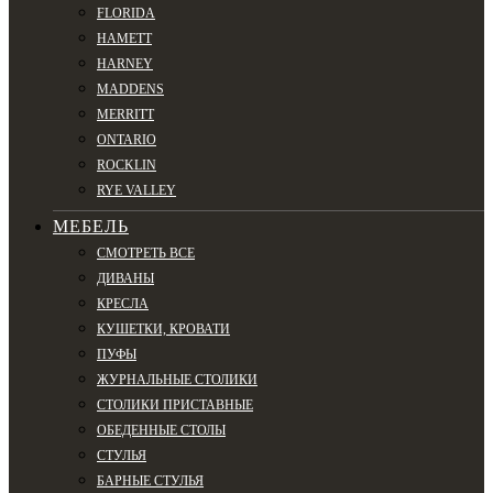
FLORIDA
HAMETT
HARNEY
MADDENS
MERRITT
ONTARIO
ROCKLIN
RYE VALLEY
МЕБЕЛЬ
СМОТРЕТЬ ВСЕ
ДИВАНЫ
КРЕСЛА
КУШЕТКИ, КРОВАТИ
ПУФЫ
ЖУРНАЛЬНЫЕ СТОЛИКИ
СТОЛИКИ ПРИСТАВНЫЕ
ОБЕДЕННЫЕ СТОЛЫ
СТУЛЬЯ
БАРНЫЕ СТУЛЬЯ