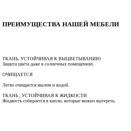
ПРЕИМУЩЕСТВА НАШЕЙ МЕБЕЛИ
ТКАНЬ, УСТОЙЧИВАЯ К ВЫЦВЕТЫВАНИЮ
Защита цвета даже в солнечных помещениях.
ОЧИЩАЕТСЯ
Легко очищается мылом и водой.
ТКАНЬ , УСТОЙЧИВАЯ К ЖИДКОСТИ
Жидкость собирается в капли, которые можно вытереть.