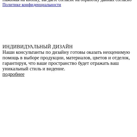
Политике конфиденциальности
ИНДИВИДУАЛЬНЫЙ ДИЗАЙН
Наши консультанты по дизайну готовы оказать неоценимую
помощь в выборе продукции, материалов, цветов и отделок,
гарантируя, что ваше пространство будет отражать ваш
уникальный стиль и видение.
подробнее