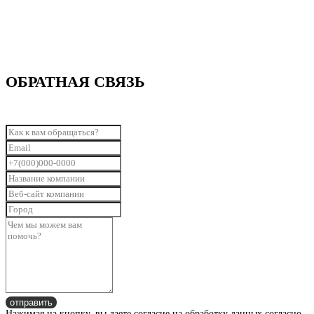
ОБРАТНАЯ СВЯЗЬ
отправить
Нажимая на кнопку, вы даете согласие на обработку данных согласно