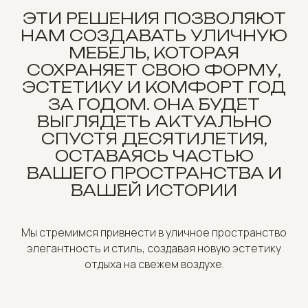
ЭТИ РЕШЕНИЯ ПОЗВОЛЯЮТ
НАМ СОЗДАВАТЬ УЛИЧНУЮ
МЕБЕЛЬ, КОТОРАЯ
СОХРАНЯЕТ СВОЮ ФОРМУ,
ЭСТЕТИКУ И КОМФОРТ ГОД
ЗА ГОДОМ. ОНА БУДЕТ
ВЫГЛЯДЕТЬ АКТУАЛЬНО
СПУСТЯ ДЕСЯТИЛЕТИЯ,
ОСТАВАЯСЬ ЧАСТЬЮ
ВАШЕГО ПРОСТРАНСТВА И
ВАШЕЙ ИСТОРИИ
Мы стремимся привнести в уличное пространство
элегантность и стиль, создавая новую эстетику
отдыха на свежем воздухе.