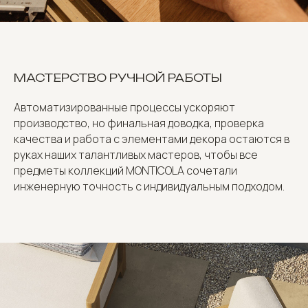
МАСТЕРСТВО РУЧНОЙ РАБОТЫ
Автоматизированные процессы ускоряют
производство, но финальная доводка, проверка
качества и работа с элементами декора остаются в
руках наших талантливых мастеров, чтобы все
предметы коллекций MONTICOLA сочетали
инженерную точность с индивидуальным подходом.