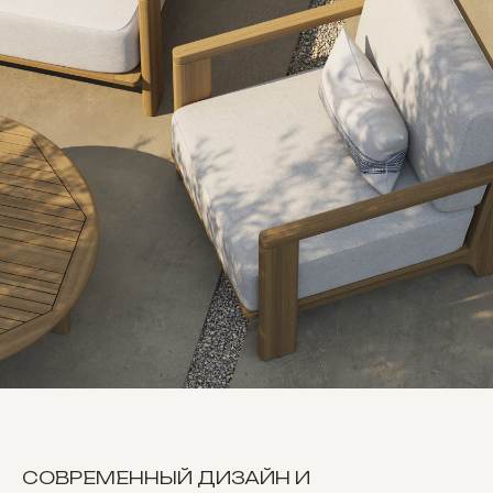
СОВРЕМЕННЫЙ ДИЗАЙН И