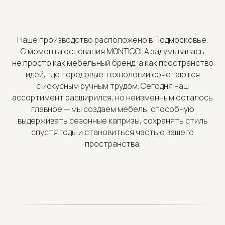
Наше производство расположено в Подмосковье.
С момента основания MONTICOLA задумывалась
не просто как мебельный бренд, а как пространство
идей, где передовые технологии сочетаются
с искусным ручным трудом. Сегодня наш
ассортимент расширился, но неизменным осталось
главное — мы создаем мебель, способную
выдерживать сезонные капризы, сохранять стиль
спустя годы и становиться частью вашего
пространства.