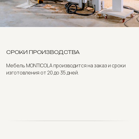
СРОКИ ПРОИЗВОДСТВА
Мебель MONTICOLA производится на заказ и сроки
изготовления от 20 до 35 дней.