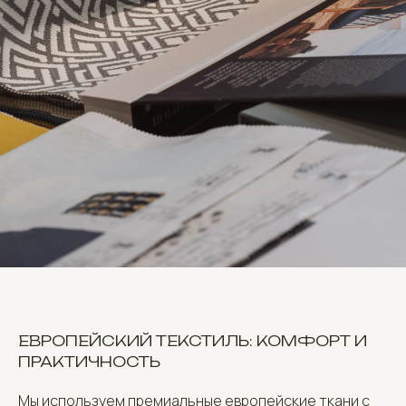
ЕВРОПЕЙСКИЙ ТЕКСТИЛЬ: КОМФОРТ И
ПРАКТИЧНОСТЬ
Мы используем премиальные европейские ткани с