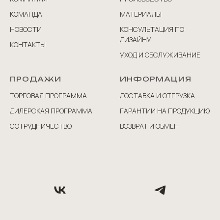
КОМАНДА
МАТЕРИАЛЫ
НОВОСТИ
КОНСУЛЬТАЦИЯ ПО
ДИЗАЙНУ
КОНТАКТЫ
УХОД И ОБСЛУЖИВАНИЕ
ПРОДАЖИ
ИНФОРМАЦИЯ
ТОРГОВАЯ ПРОГРАММА
ДОСТАВКА И ОТГРУЗКА
ДИЛЕРСКАЯ ПРОГРАММА
ГАРАНТИИ НА ПРОДУКЦИЮ
СОТРУДНИЧЕСТВО
ВОЗВРАТ И ОБМЕН