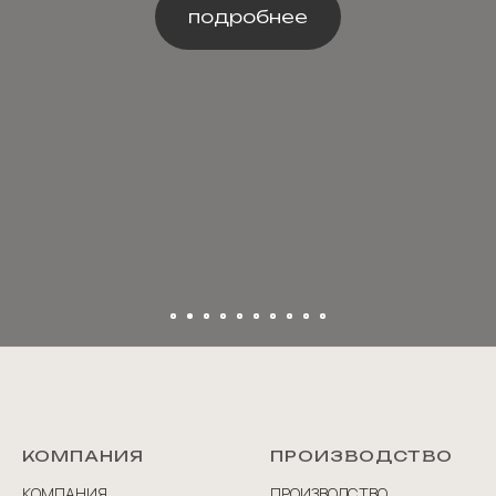
подробнее
КОМПАНИЯ
ПРОИЗВОДСТВО
КОМПАНИЯ
ПРОИЗВОДСТВО