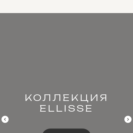
КОЛЛЕКЦИЯ
ELLISSE