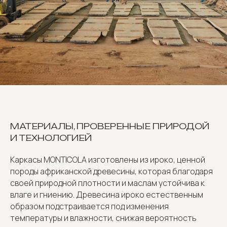
МАТЕРИАЛЫ, ПРОВЕРЕННЫЕ ПРИРОДОЙ
И ТЕХНОЛОГИЕЙ
Каркасы MONTICOLA изготовлены из ироко, ценной
породы африканской древесины, которая благодаря
своей природной плотности и маслам устойчива к
влаге и гниению. Древесина ироко естественным
образом подстраивается под изменения
температуры и влажности, снижая вероятность