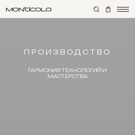
0
ПРОИЗВОДСТВО
ГАРМОНИЯ ТЕХНОЛОГИЙ И
МАСТЕРСТВА