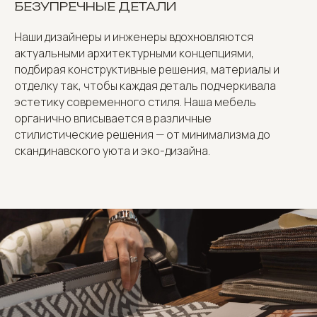
БЕЗУПРЕЧНЫЕ ДЕТАЛИ
Наши дизайнеры и инженеры вдохновляются
актуальными архитектурными концепциями,
подбирая конструктивные решения, материалы и
отделку так, чтобы каждая деталь подчеркивала
эстетику современного стиля. Наша мебель
органично вписывается в различные
стилистические решения — от минимализма до
скандинавского уюта и эко-дизайна.