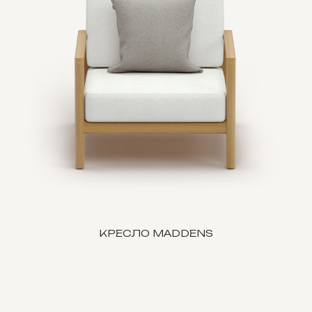
КРЕСЛО MADDENS