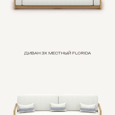
ДИВАН 3Х МЕСТНЫЙ FLORIDA