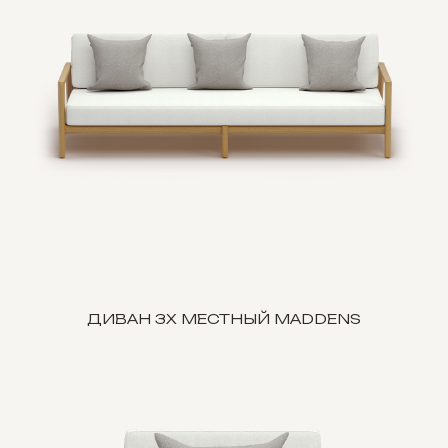
ДИВАН 3Х МЕСТНЫЙ MADDENS