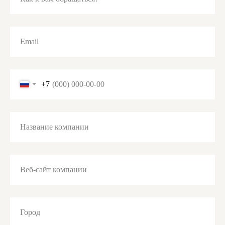
Email
+7
Название компании
Веб-сайт компании
Город