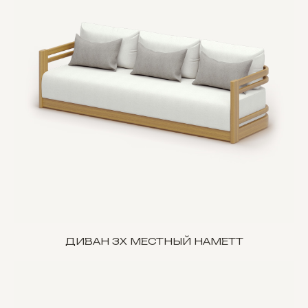
ДИВАН 3Х МЕСТНЫЙ HAMETT