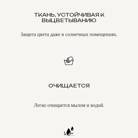
ТКАНЬ, УСТОЙЧИВАЯ К
ВЫЦВЕТЫВАНИЮ
Защита цвета даже в солнечных помещениях.
ОЧИЩАЕТСЯ
Легко очищается мылом и водой.