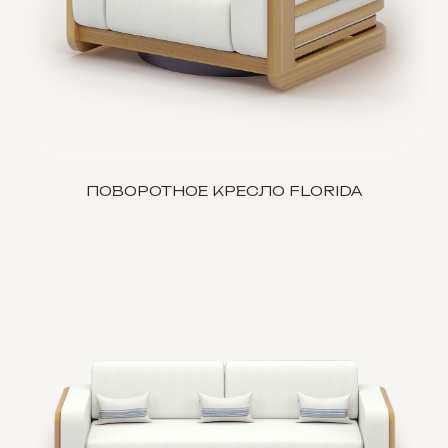
ПОВОРОТНОЕ КРЕСЛО FLORIDA