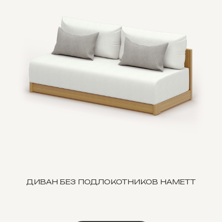
ДИВАН БЕЗ ПОДЛОКОТНИКОВ HAMETT