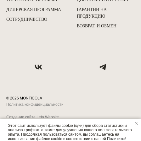
ДИЛЕРСКАЯ ПРОГРАММА
ГАРАНТИИ НА
ПРОДУКЦИЮ
СОТРУДНИЧЕСТВО
ВОЗВРАТ И ОБМЕН
©
2026
MONTICOLA
Политика конфиденциальности
Создание сайта Leto.Website
Этот сайт использует файлы cookie (куки) для сбора статистики и
анализа трафика, а также для улучшения вашего пользовательского
опыта. Продолжая пользоваться сайтом, вы соглашаетесь на
использование файлов cookie в соответствии с нашей
Политикой