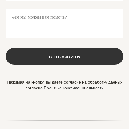
Чем мы можем вам помочь?
отправить
Нажимая на кнопку, вы даете согласие на обработку данных
согласно
Политике конфиденциальности