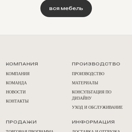
вся мебель
КОМПАНИЯ
ПРОИЗВОДСТВО
КОМПАНИЯ
ПРОИЗВОДСТВО
КОМАНДА
МАТЕРИАЛЫ
НОВОСТИ
КОНСУЛЬТАЦИЯ ПО
ДИЗАЙНУ
КОНТАКТЫ
УХОД И ОБСЛУЖИВАНИЕ
ПРОДАЖИ
ИНФОРМАЦИЯ
ТОРГОВАЯ ПРОГРАММА
ДОСТАВКА И ОТГРУЗКА