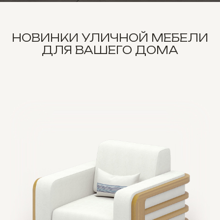
НОВИНКИ УЛИЧНОЙ МЕБЕЛИ
ДЛЯ ВАШЕГО ДОМА