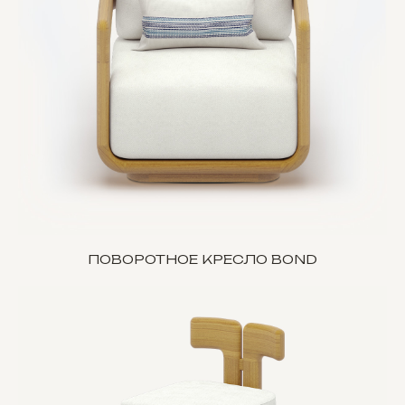
ПОВОРОТНОЕ КРЕСЛО BOND