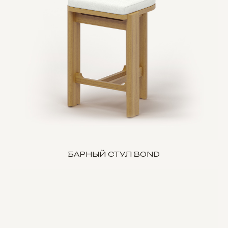
БАРНЫЙ СТУЛ BOND