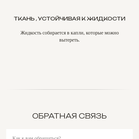
ТКАНЬ , УСТОЙЧИВАЯ К ЖИДКОСТИ
Жидкость собирается в капли, которые можно
вытереть.
ОБРАТНАЯ СВЯЗЬ
Как к вам обращаться?