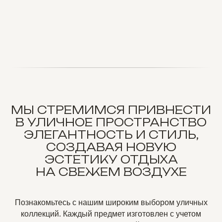
МЫ СТРЕМИМСЯ ПРИВНЕСТИ
В УЛИЧНОЕ ПРОСТРАНСТВО
ЭЛЕГАНТНОСТЬ И СТИЛЬ,
СОЗДАВАЯ НОВУЮ
ЭСТЕТИКУ ОТДЫХА
НА СВЕЖЕМ ВОЗДУХЕ
Познакомьтесь с нашим широким выбором уличных
коллекций. Каждый предмет изготовлен с учетом