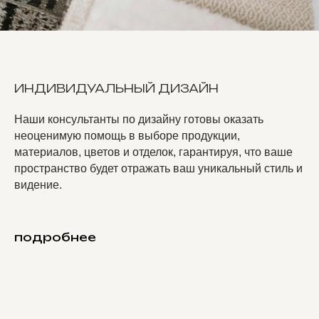
ИНДИВИДУАЛЬНЫЙ ДИЗАЙН
Наши консультанты по дизайну готовы оказать
неоценимую помощь в выборе продукции,
материалов, цветов и отделок, гарантируя, что ваше
пространство будет отражать ваш уникальный стиль и
видение.
подробнее