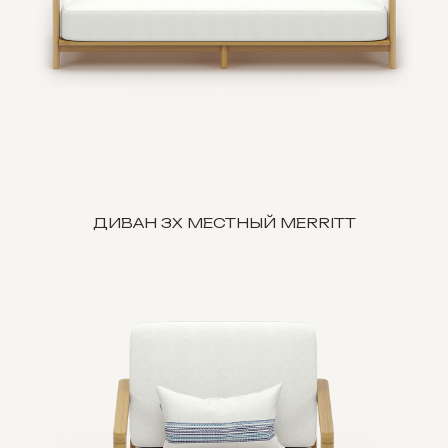
ДИВАН 3Х МЕСТНЫЙ MERRITT