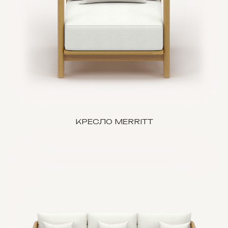
КРЕСЛО MERRITT