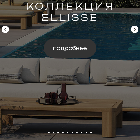
КОЛЛЕКЦИЯ
ELLISSE
подробнее