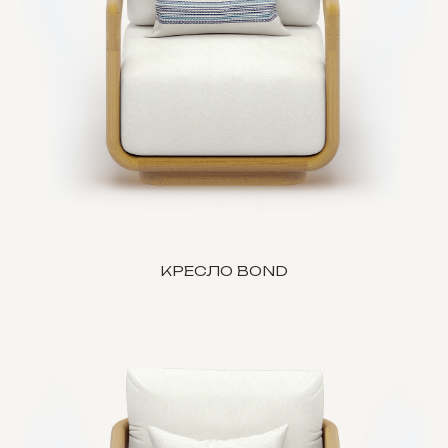
КРЕСЛО BOND