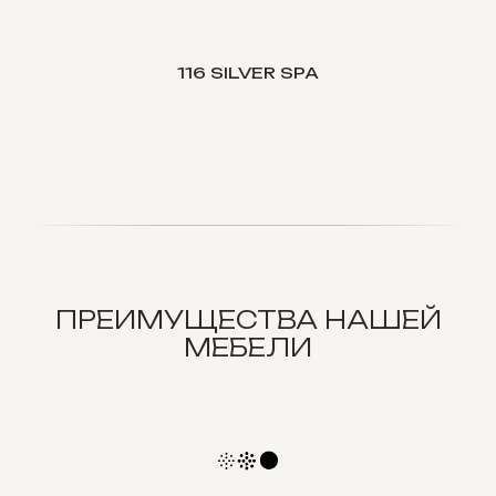
116 SILVER SPA
ПРЕИМУЩЕСТВА НАШЕЙ
МЕБЕЛИ