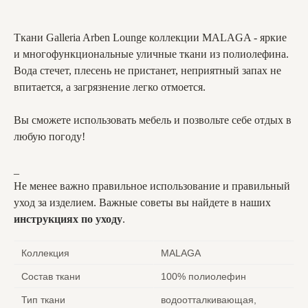
Ткани Galleria Arben Lounge коллекции MALAGA - яркие
и многофункциональные уличные ткани из полиолефина.
Вода стечет, плесень не пристанет, неприятный запах не
впитается, а загрязнение легко отмоется.
Вы сможете использовать мебель и позвольте себе отдых в
любую погоду!
_
Не менее важно правильное использование и правильный
уход за изделием. Важные советы вы найдете в наших
инструкциях по уходу
.
Коллекция
MALAGA
Состав ткани
100% полиолефин
Тип ткани
водоотталкивающая,