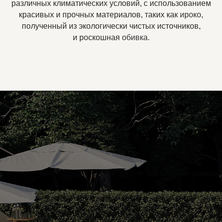
различных климатических условий, с использованием
красивых и прочных материалов, таких как
ироко
,
полученный из экологически чистых источников,
и роскошная
обивка
.