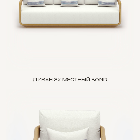
ДИВАН 3Х МЕСТНЫЙ BOND