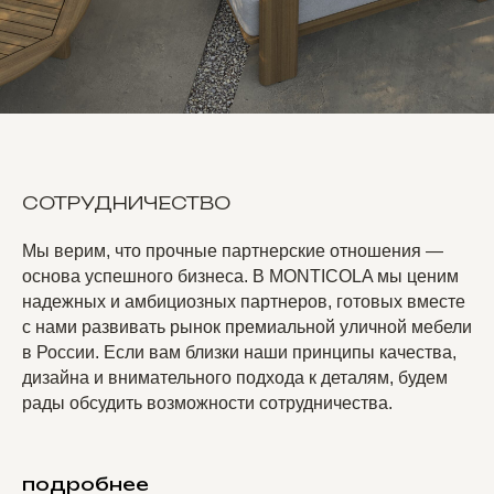
СОТРУДНИЧЕСТВО
Мы верим, что прочные партнерские отношения —
основа успешного бизнеса. В MONTICOLA мы ценим
надежных и амбициозных партнеров, готовых вместе
с нами развивать рынок премиальной уличной мебели
в России. Если вам близки наши принципы качества,
дизайна и внимательного подхода к деталям, будем
рады обсудить возможности сотрудничества.
подробнее