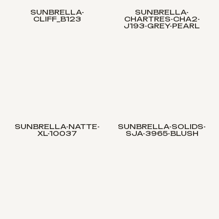
SUNBRELLA-
SUNBRELLA-
CLIFF_B123
CHARTRES-CHA2-
J193-GREY-PEARL
SUNBRELLA-NATTE-
SUNBRELLA-SOLIDS-
XL-10037
SJA-3965-BLUSH