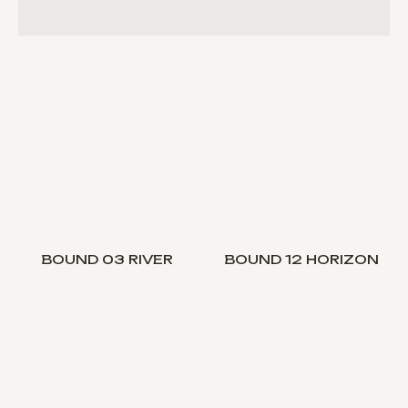
BOUND 03 RIVER
BOUND 12 HORIZON