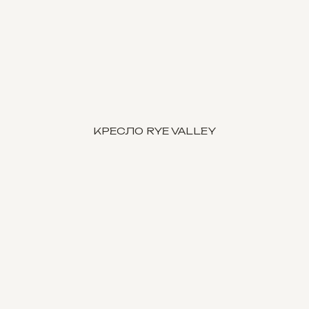
КРЕСЛО RYE VALLEY