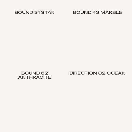
BOUND 31 STAR
BOUND 43 MARBLE
BOUND 62
DIRECTION 02 OCEAN
ANTHRACITE