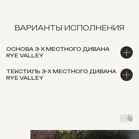
ВАРИАНТЫ ИСПОЛНЕНИЯ
ОСНОВА 3-Х МЕСТНОГО ДИВАНА
RYE VALLEY
ТЕКСТИЛЬ 3-Х МЕСТНОГО ДИВАНА
RYE VALLEY