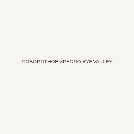
ПОВОРОТНОЕ КРЕСЛО RYE VALLEY