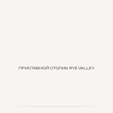
ПРИСТАВНОЙ СТОЛИК RYE VALLEY