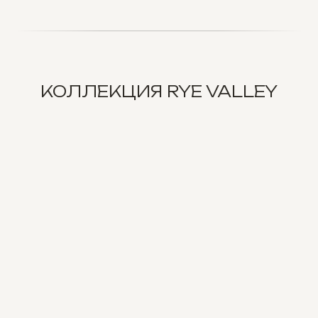
КОЛЛЕКЦИЯ RYE VALLEY