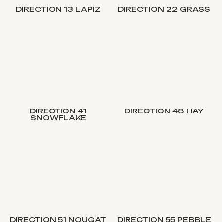
DIRECTION 13 LAPIZ
DIRECTION 22 GRASS
DIRECTION 41
DIRECTION 48 HAY
SNOWFLAKE
DIRECTION 51 NOUGAT
DIRECTION 55 PEBBLE