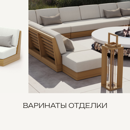
ВАРИНАТЫ ОТДЕЛКИ