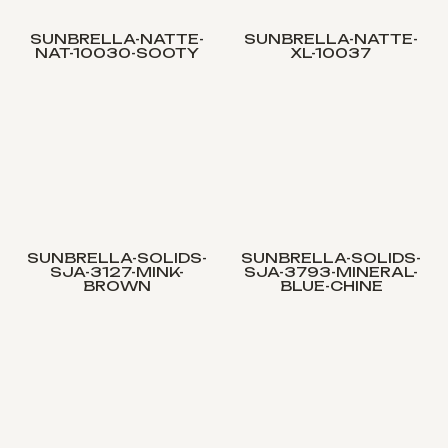
SUNBRELLA-NATTE-
SUNBRELLA-NATTE-
NAT-10030-SOOTY
XL-10037
SUNBRELLA-SOLIDS-
SUNBRELLA-SOLIDS-
SJA-3127-MINK-
SJA-3793-MINERAL-
BROWN
BLUE-CHINE