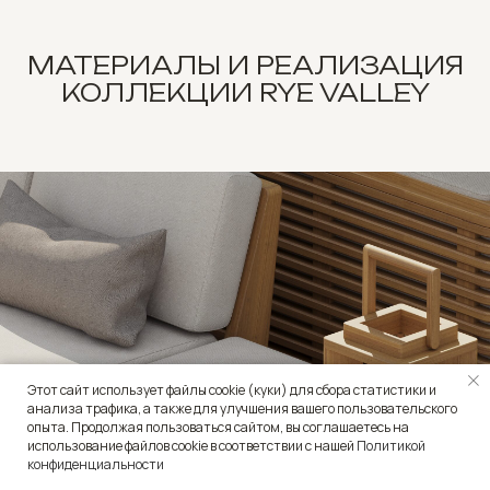
МАТЕРИАЛЫ И РЕАЛИЗАЦИЯ
КОЛЛЕКЦИИ RYE VALLEY
Этот сайт использует файлы cookie (куки) для сбора статистики и
анализа трафика, а также для улучшения вашего пользовательского
опыта. Продолжая пользоваться сайтом, вы соглашаетесь на
использование файлов cookie в соответствии с нашей
Политикой
конфиденциальности