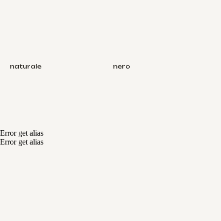
naturale
nero
Error get alias
Error get alias