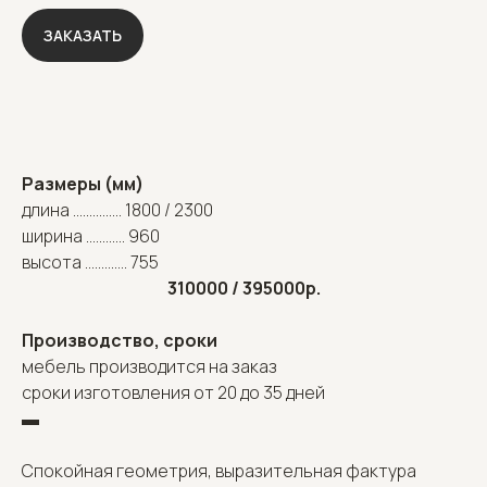
ЗАКАЗАТЬ
Размеры (мм)
длина ............... 1800 / 2300
ширина ............ 960
высота ............. 755
310000 / 395000р.
Производство, сроки
мебель производится на заказ
сроки изготовления от 20 до 35 дней
▬
Спокойная геометрия, выразительная фактура