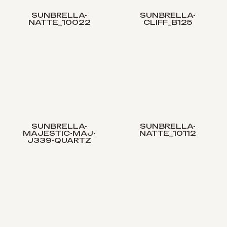
SUNBRELLA-
SUNBRELLA-
NATTE_10022
CLIFF_B125
SUNBRELLA-
SUNBRELLA-
MAJESTIC-MAJ-
NATTE_10112
J339-QUARTZ