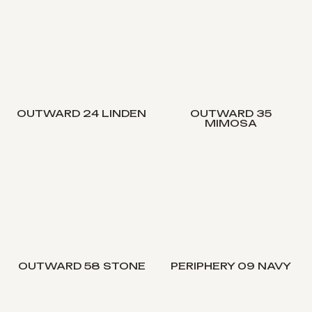
OUTWARD 24 LINDEN
OUTWARD 35
MIMOSA
OUTWARD 58 STONE
PERIPHERY 09 NAVY