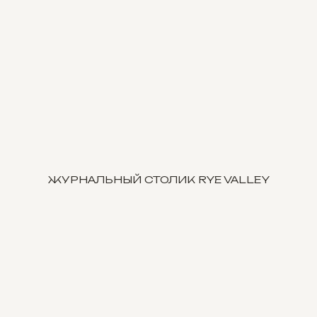
ЖУРНАЛЬНЫЙ СТОЛИК RYE VALLEY