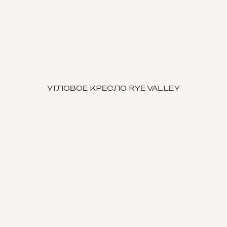
УГЛОВОЕ КРЕСЛО RYE VALLEY