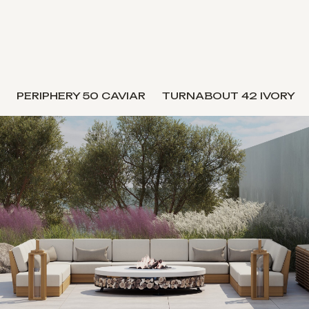
PERIPHERY 50 CAVIAR
TURNABOUT 42 IVORY