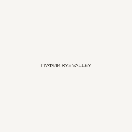
ПУФИК RYE VALLEY