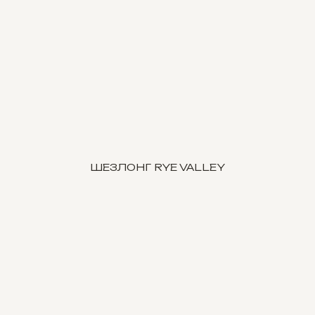
ШЕЗЛОНГ RYE VALLEY