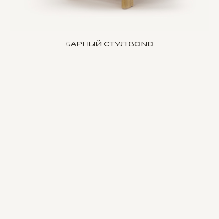
БАРНЫЙ СТУЛ BOND