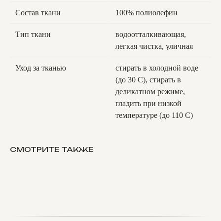
Состав ткани
100% полиолефин
Тип ткани
водоотталкивающая,
легкая чистка, уличная
Уход за тканью
стирать в холодной воде
(до 30 C), стирать в
деликатном режиме,
гладить при низкой
температуре (до 110 С)
СМОТРИТЕ ТАКЖЕ