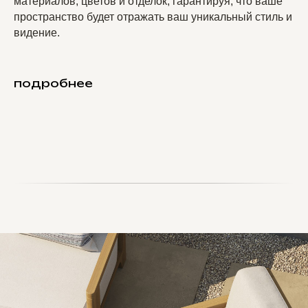
материалов, цветов и отделок, гарантируя, что ваше
пространство будет отражать ваш уникальный стиль и
видение.
подробнее