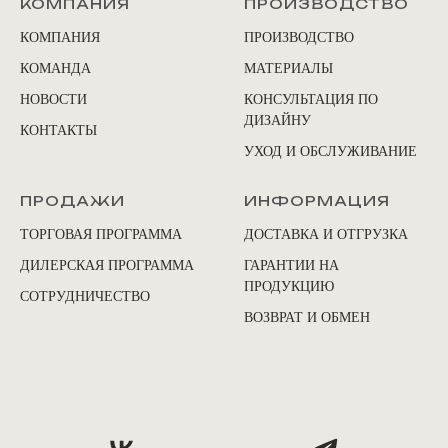
КОМПАНИЯ
ПРОИЗВОДСТВО
КОМПАНИЯ
ПРОИЗВОДСТВО
КОМАНДА
МАТЕРИАЛЫ
НОВОСТИ
КОНСУЛЬТАЦИЯ ПО
ДИЗАЙНУ
КОНТАКТЫ
УХОД И ОБСЛУЖИВАНИЕ
ПРОДАЖИ
ИНФОРМАЦИЯ
ТОРГОВАЯ ПРОГРАММА
ДОСТАВКА И ОТГРУЗКА
ДИЛЕРСКАЯ ПРОГРАММА
ГАРАНТИИ НА
ПРОДУКЦИЮ
СОТРУДНИЧЕСТВО
ВОЗВРАТ И ОБМЕН