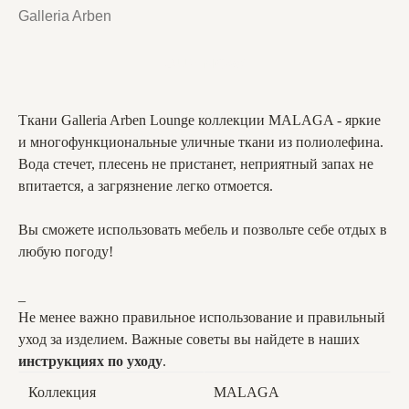
Galleria Arben
BUY NOW
Ткани Galleria Arben Lounge коллекции MALAGA - яркие
и многофункциональные уличные ткани из полиолефина.
Вода стечет, плесень не пристанет, неприятный запах не
впитается, а загрязнение легко отмоется.
Вы сможете использовать мебель и позвольте себе отдых в
любую погоду!
_
Не менее важно правильное использование и правильный
уход за изделием. Важные советы вы найдете в наших
инструкциях по уходу
.
Коллекция
MALAGA