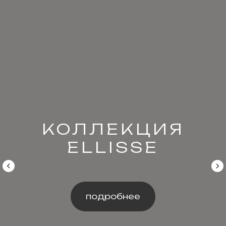
КОЛЛЕКЦИЯ
BOND
подробнее