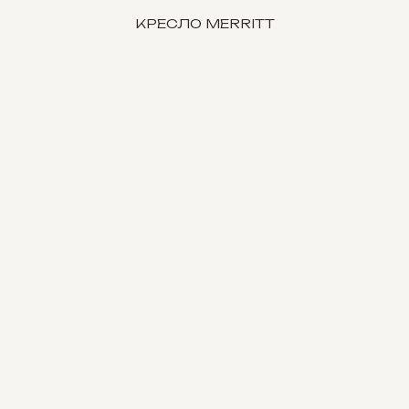
КРЕСЛО MERRITT