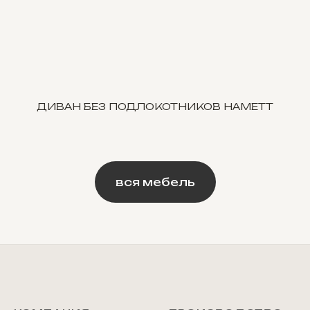
ДИВАН БЕЗ ПОДЛОКОТНИКОВ HAMETT
вся мебель