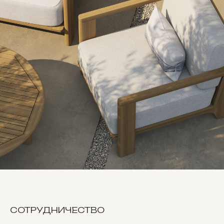
СОТРУДНИЧЕСТВО