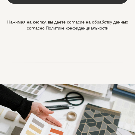
Нажимая на кнопку, вы даете согласие на обработку данных
согласно
Политике конфиденциальности