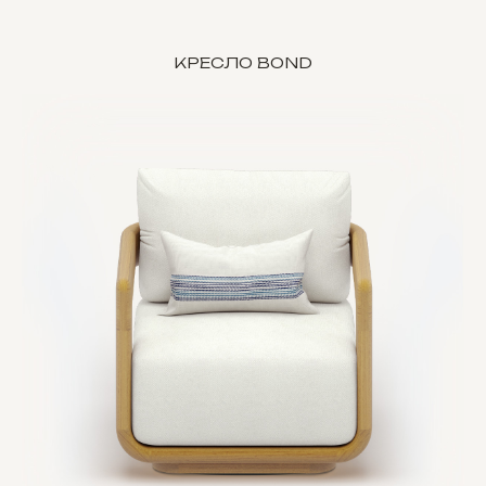
КРЕСЛО BOND