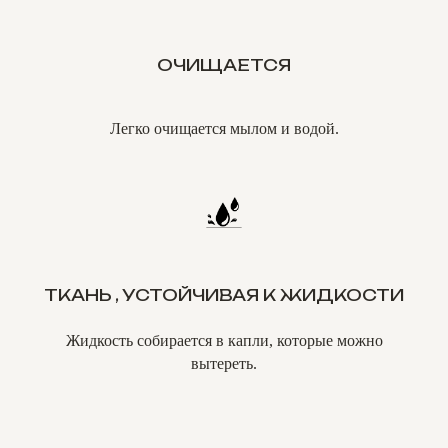
ОЧИЩАЕТСЯ
Легко очищается мылом и водой.
ТКАНЬ , УСТОЙЧИВАЯ К ЖИДКОСТИ
Жидкость собирается в капли, которые можно
вытереть.