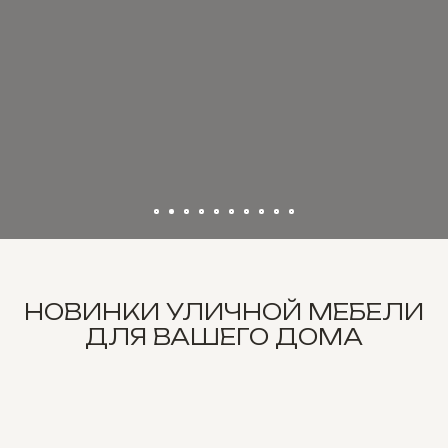
НОВИНКИ УЛИЧНОЙ МЕБЕЛИ
ДЛЯ ВАШЕГО ДОМА