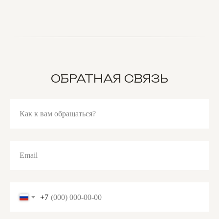
ОБРАТНАЯ СВЯЗЬ
Как к вам обращаться?
Email
+7