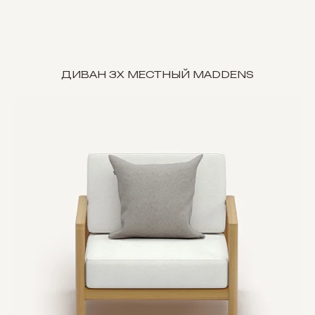
ДИВАН 3Х МЕСТНЫЙ MADDENS