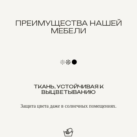
ПРЕИМУЩЕСТВА НАШЕЙ
МЕБЕЛИ
ТКАНЬ, УСТОЙЧИВАЯ К
ВЫЦВЕТЫВАНИЮ
Защита цвета даже в солнечных помещениях.