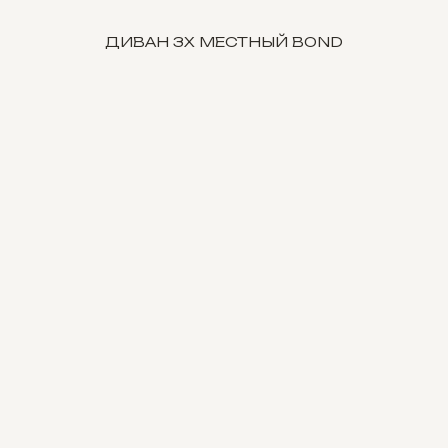
ДИВАН 3Х МЕСТНЫЙ BOND