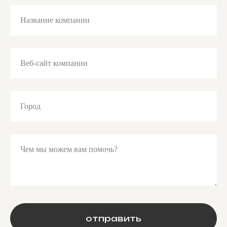
Название компании
Веб-сайт компании
Город
Чем мы можем вам помочь?
отправить