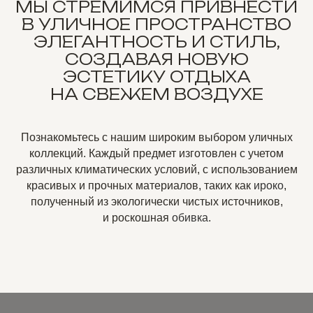
МЫ СТРЕМИМСЯ ПРИВНЕСТИ
В УЛИЧНОЕ ПРОСТРАНСТВО
ЭЛЕГАНТНОСТЬ И СТИЛЬ,
СОЗДАВАЯ НОВУЮ
ЭСТЕТИКУ ОТДЫХА
НА СВЕЖЕМ ВОЗДУХЕ
Познакомьтесь с нашим широким выбором уличных
коллекций. Каждый предмет изготовлен с учетом
различных климатических условий, с использованием
красивых и прочных материалов, таких как
ироко
,
полученный из экологически чистых источников,
и роскошная
обивка
.