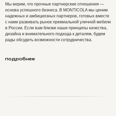
Мы верим, что прочные партнерские отношения —
основа успешного бизнеса. В MONTICOLA мы ценим
надежных и амбициозных партнеров, готовых вместе
с нами развивать рынок премиальной уличной мебели
в России. Если вам близки наши принципы качества,
дизайна и внимательного подхода к деталям, будем
рады обсудить возможности сотрудничества.
подробнее