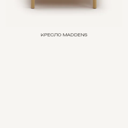
КРЕСЛО MADDENS