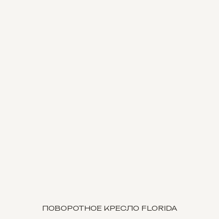
ПОВОРОТНОЕ КРЕСЛО FLORIDA