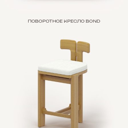
ПОВОРОТНОЕ КРЕСЛО BOND