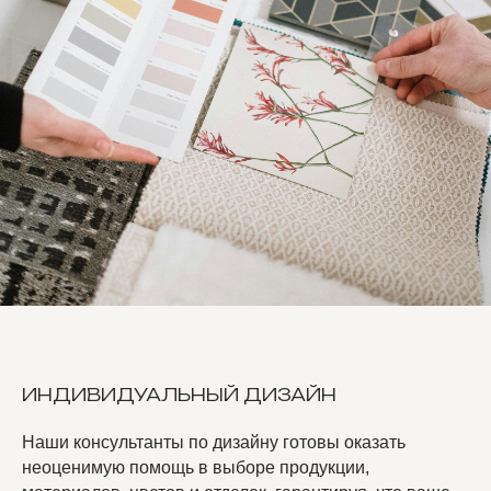
ИНДИВИДУАЛЬНЫЙ ДИЗАЙН
Наши консультанты по дизайну готовы оказать
неоценимую помощь в выборе продукции,