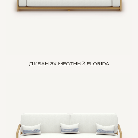
ДИВАН 3Х МЕСТНЫЙ FLORIDA