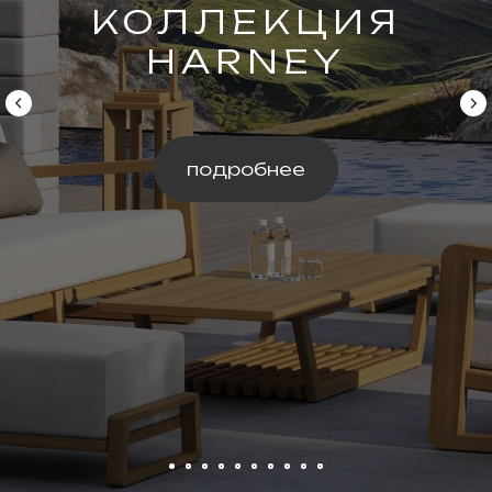
КОЛЛЕКЦИЯ
ELLISSE
подробнее