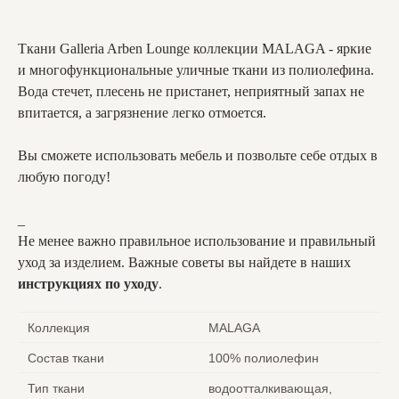
Ткани Galleria Arben Lounge коллекции MALAGA - яркие
и многофункциональные уличные ткани из полиолефина.
Вода стечет, плесень не пристанет, неприятный запах не
впитается, а загрязнение легко отмоется.
Вы сможете использовать мебель и позвольте себе отдых в
любую погоду!
_
Не менее важно правильное использование и правильный
уход за изделием. Важные советы вы найдете в наших
инструкциях по уходу
.
Коллекция
MALAGA
Состав ткани
100% полиолефин
Тип ткани
водоотталкивающая,