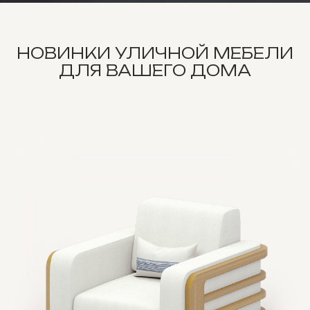
НОВИНКИ УЛИЧНОЙ МЕБЕЛИ
ДЛЯ ВАШЕГО ДОМА