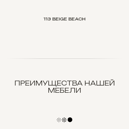
113 BEIGE BEACH
ПРЕИМУЩЕСТВА НАШЕЙ
МЕБЕЛИ