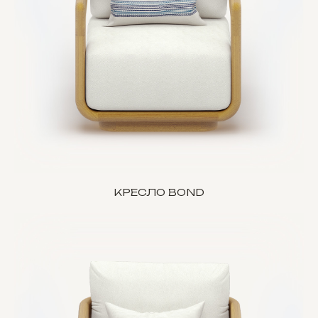
КРЕСЛО BOND