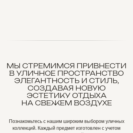
МЫ СТРЕМИМСЯ ПРИВНЕСТИ
В УЛИЧНОЕ ПРОСТРАНСТВО
ЭЛЕГАНТНОСТЬ И СТИЛЬ,
СОЗДАВАЯ НОВУЮ
ЭСТЕТИКУ ОТДЫХА
НА СВЕЖЕМ ВОЗДУХЕ
Познакомьтесь с нашим широким выбором уличных
коллекций. Каждый предмет изготовлен с учетом