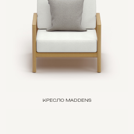
КРЕСЛО MADDENS