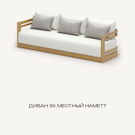
ДИВАН 3Х МЕСТНЫЙ HAMETT