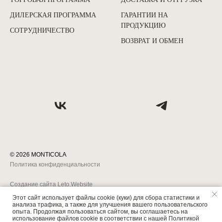
ДИЛЕРСКАЯ ПРОГРАММА
ГАРАНТИИ НА
ПРОДУКЦИЮ
СОТРУДНИЧЕСТВО
ВОЗВРАТ И ОБМЕН
©
2026
MONTICOLA
Политика конфиденциальности
Создание сайта Leto.Website
Этот сайт использует файлы cookie (куки) для сбора статистики и
анализа трафика, а также для улучшения вашего пользовательского
опыта. Продолжая пользоваться сайтом, вы соглашаетесь на
использование файлов cookie в соответствии с нашей
Политикой