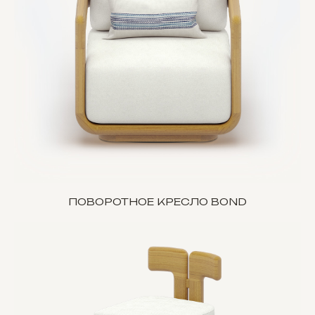
ПОВОРОТНОЕ КРЕСЛО BOND