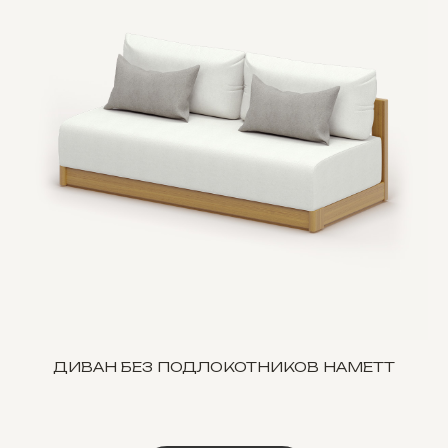
ДИВАН БЕЗ ПОДЛОКОТНИКОВ HAMETT