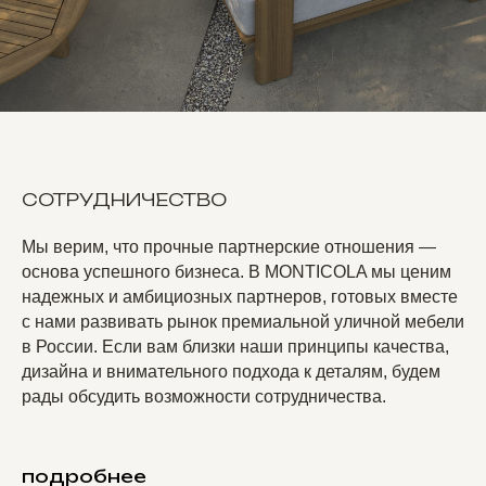
СОТРУДНИЧЕСТВО
Мы верим, что прочные партнерские отношения —
основа успешного бизнеса. В MONTICOLA мы ценим
надежных и амбициозных партнеров, готовых вместе
с нами развивать рынок премиальной уличной мебели
в России. Если вам близки наши принципы качества,
дизайна и внимательного подхода к деталям, будем
рады обсудить возможности сотрудничества.
подробнее