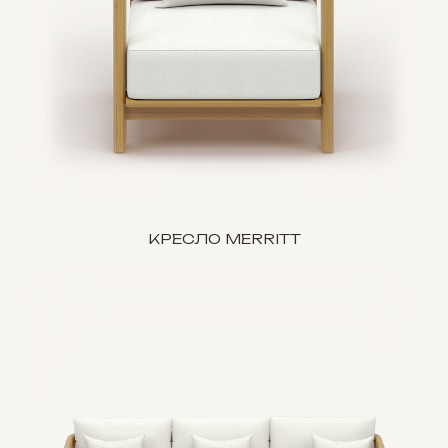
КРЕСЛО MERRITT