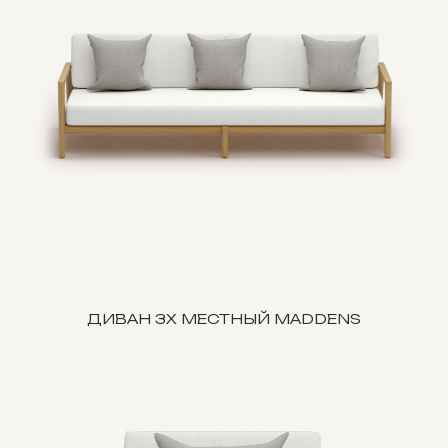
ДИВАН 3Х МЕСТНЫЙ MADDENS