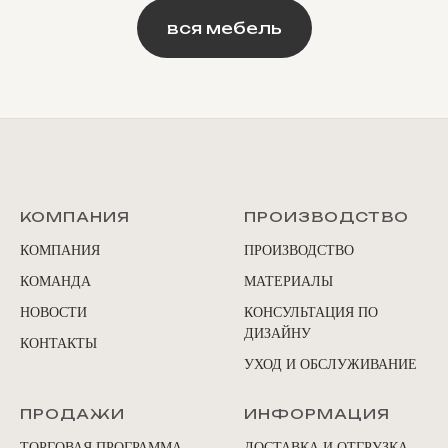
вся мебель
КОМПАНИЯ
ПРОИЗВОДСТВО
КОМПАНИЯ
ПРОИЗВОДСТВО
КОМАНДА
МАТЕРИАЛЫ
НОВОСТИ
КОНСУЛЬТАЦИЯ ПО
ДИЗАЙНУ
КОНТАКТЫ
УХОД И ОБСЛУЖИВАНИЕ
ПРОДАЖИ
ИНФОРМАЦИЯ
ТОРГОВАЯ ПРОГРАММА
ДОСТАВКА И ОТГРУЗКА