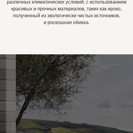
различных климатических условий, с использованием
красивых и прочных материалов, таких как
ироко
,
полученный из экологически чистых источников,
и роскошная
обивка
.