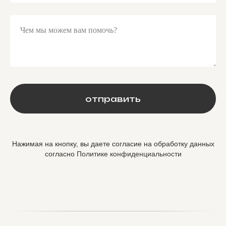
Чем мы можем вам помочь?
отправить
Нажимая на кнопку, вы даете согласие на обработку данных
согласно
Политике конфиденциальности