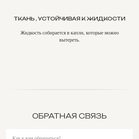
ТКАНЬ , УСТОЙЧИВАЯ К ЖИДКОСТИ
Жидкость собирается в капли, которые можно
вытереть.
ОБРАТНАЯ СВЯЗЬ
Как к вам обращаться?