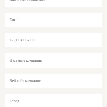
Email
+7(000)000-0000
Название компании
Веб-сайт компании
Город