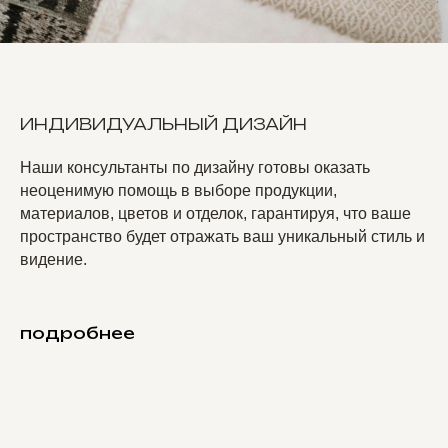
ИНДИВИДУАЛЬНЫЙ ДИЗАЙН
Наши консультанты по дизайну готовы оказать
неоценимую помощь в выборе продукции,
материалов, цветов и отделок, гарантируя, что ваше
пространство будет отражать ваш уникальный стиль и
видение.
подробнее