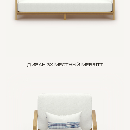
ДИВАН 3Х МЕСТНЫЙ MERRITT