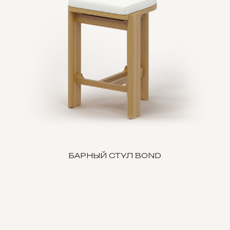
БАРНЫЙ СТУЛ BOND