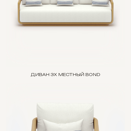
ДИВАН 3Х МЕСТНЫЙ BOND