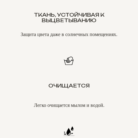
ТКАНЬ, УСТОЙЧИВАЯ К
ВЫЦВЕТЫВАНИЮ
Защита цвета даже в солнечных помещениях.
ОЧИЩАЕТСЯ
Легко очищается мылом и водой.