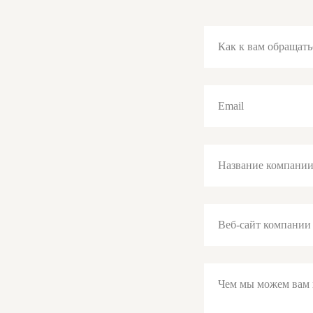
Как к вам обращать
Email
Название компани
Веб-сайт компании
Чем мы можем вам 