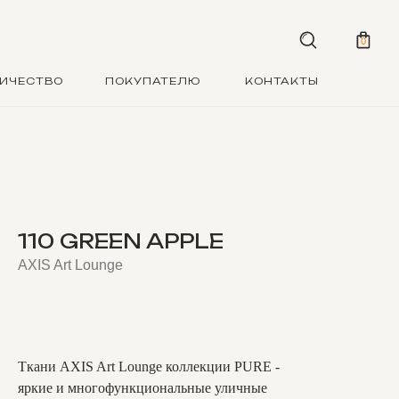
0
ИЧЕСТВО
ПОКУПАТЕЛЮ
КОНТАКТЫ
110 GREEN APPLE
AXIS Art Lounge
BUY NOW
Ткани AXIS Art Lounge коллекции PURE -
яркие и многофункциональные уличные