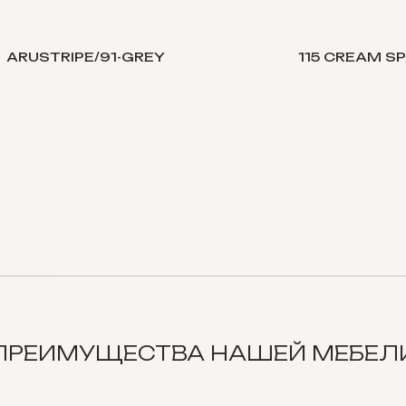
ARUSTRIPE/91-GREY
115 CREAM S
ПРЕИМУЩЕСТВА НАШЕЙ МЕБЕЛ