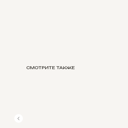
СМОТРИТЕ ТАКЖЕ