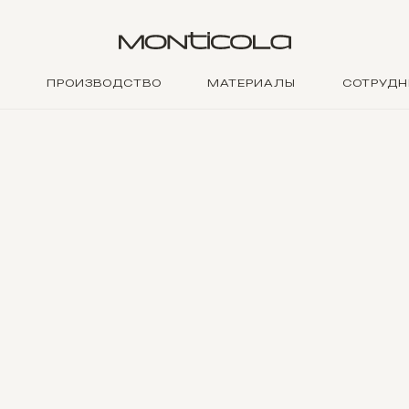
ПРОИЗВОДСТВО
МАТЕРИАЛЫ
СОТРУДН