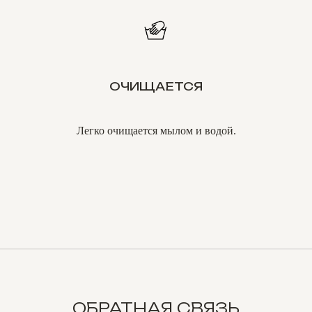
ОЧИЩАЕТСЯ
Легко очищается мылом и водой.
ОБРАТНАЯ СВЯЗЬ