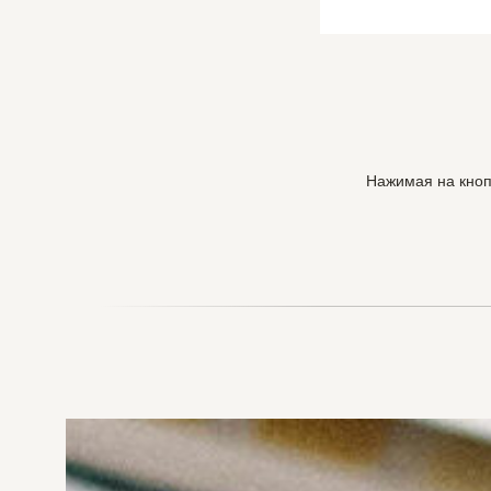
Нажимая на кноп