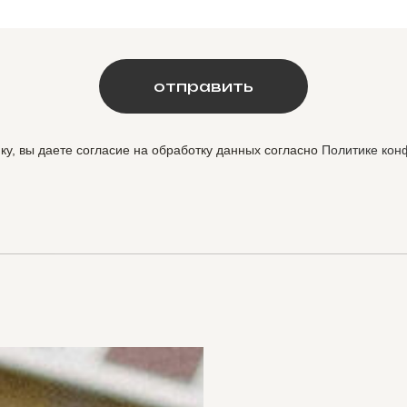
отправить
ку, вы даете согласие на обработку данных согласно
Политике кон