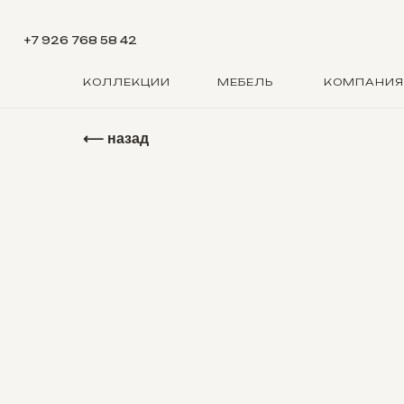
+7 926 768 58 42
КОЛЛЕКЦИИ
МЕБЕЛЬ
КОМПАНИЯ
⟵ назад