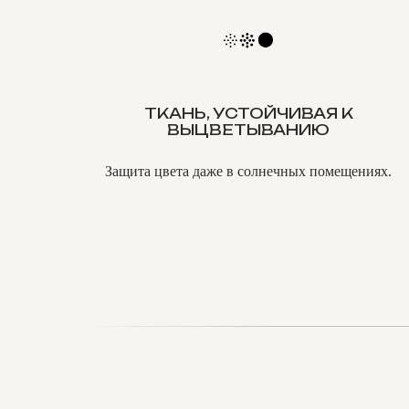
ТКАНЬ, УСТОЙЧИВАЯ К
ВЫЦВЕТЫВАНИЮ
Защита цвета даже в солнечных помещениях.