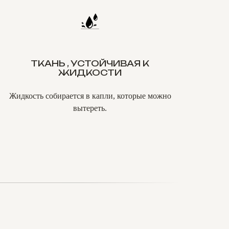
ТКАНЬ , УСТОЙЧИВАЯ К
ЖИДКОСТИ
Жидкость собирается в капли, которые можно
вытереть.