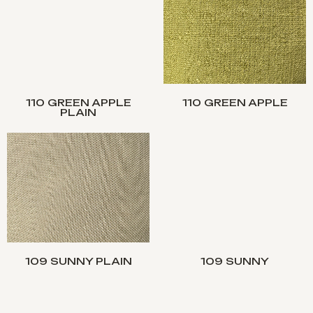
110 GREEN APPLE
110 GREEN APPLE
PLAIN
109 SUNNY PLAIN
109 SUNNY