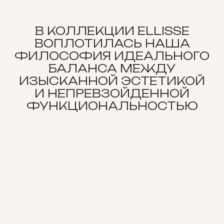
В КОЛЛЕКЦИИ ELLISSE
ВОПЛОТИЛАСЬ НАША
ФИЛОСОФИЯ ИДЕАЛЬНОГО
БАЛАНСА МЕЖДУ
ИЗЫСКАННОЙ ЭСТЕТИКОЙ
И НЕПРЕВЗОЙДЕННОЙ
ФУНКЦИОНАЛЬНОСТЬЮ