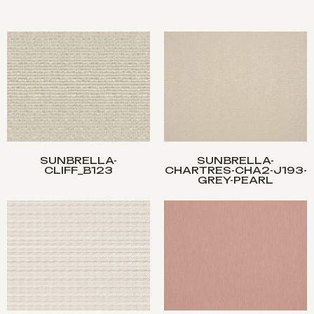
SUNBRELLA-
SUNBRELLA-
CLIFF_B123
CHARTRES-CHA2-J193-
GREY-PEARL