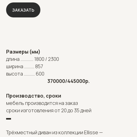
ЗАКАЗАТЬ
Размеры (мм)
длина .............. 1800 / 2300
ширина ........... 857
высота ............ 600
370000/445000р.
Производство, сроки
мебель производится на заказ
сроки изготовления от 20 до 35 дней
▬
Трёхместный диван из коллекции Ellisse —