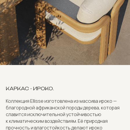
КАРКАС - ИРОКО.
Коллекция Ellisse изготовлена из массива ироко —
благородной африканской породы дерева, которая
славится исключительной устойчивостью
к климатическим воздействиям. Её природная
прочность и влагостойкость делают ироко