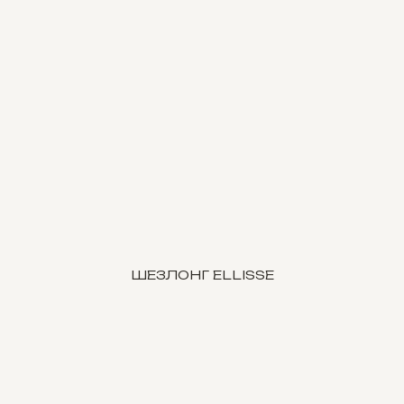
ШЕЗЛОНГ ELLISSE