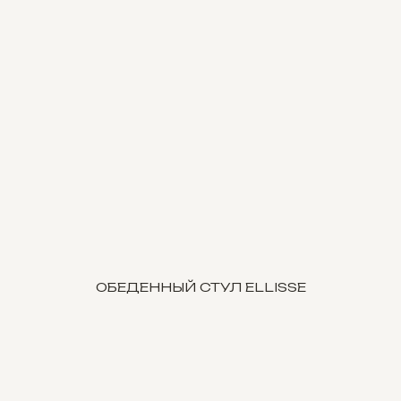
ОБЕДЕННЫЙ СТУЛ ELLISSE