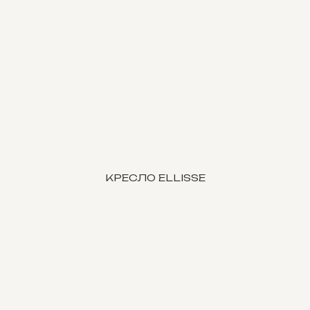
КРЕСЛО ELLISSE