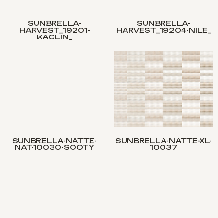
SUNBRELLA-
SUNBRELLA-
HARVEST_19201-
HARVEST_19204-NILE_
KAOLIN_
SUNBRELLA-NATTE-
SUNBRELLA-NATTE-XL-
NAT-10030-SOOTY
10037