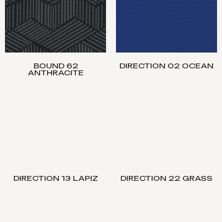
BOUND 62
DIRECTION 02 OCEAN
ANTHRACITE
DIRECTION 13 LAPIZ
DIRECTION 22 GRASS