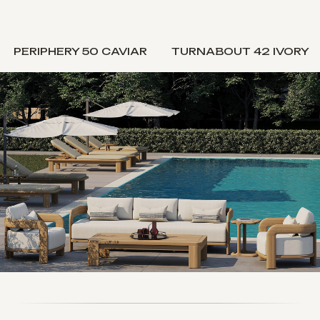
PERIPHERY 50 CAVIAR
TURNABOUT 42 IVORY