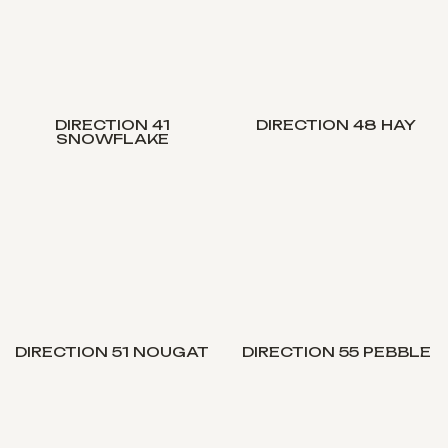
DIRECTION 41
DIRECTION 48 HAY
SNOWFLAKE
DIRECTION 51 NOUGAT
DIRECTION 55 PEBBLE