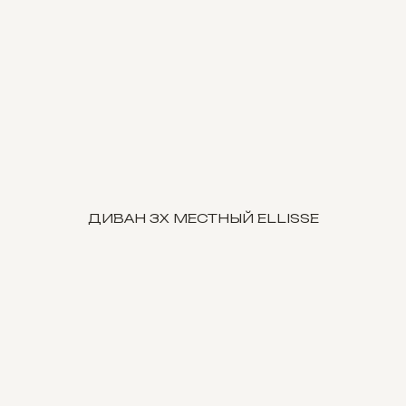
ДИВАН 3Х МЕСТНЫЙ ELLISSE