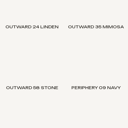
OUTWARD 24 LINDEN
OUTWARD 35 MIMOSA
OUTWARD 58 STONE
PERIPHERY 09 NAVY