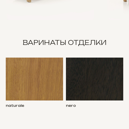
ВАРИНАТЫ ОТДЕЛКИ
naturale
nero