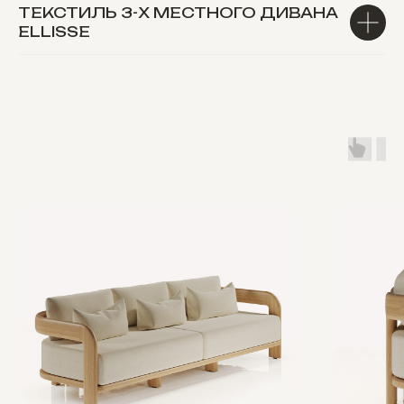
ТЕКСТИЛЬ 3-Х МЕСТНОГО ДИВАНА
ELLISSE