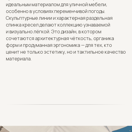
идеальным материалом для уличной мебели,
особенно в условиях переменчивой погоды.
Скульптурные линии и характерная раздельная
спинка кресел делают коллекцию узнаваемой
и визуально лёгкой. Это дизайн, в котором
сочетаются архитектурная чёткость, органика
форм и продуманная эргономика — для тех, кто
ценит не только эстетику, но и тактильное качество
материала.