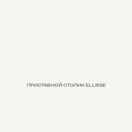
ПРИСТАВНОЙ СТОЛИК ELLISSE