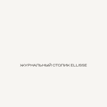
ЖУРНАЛЬНЫЙ СТОЛИК ELLISSE