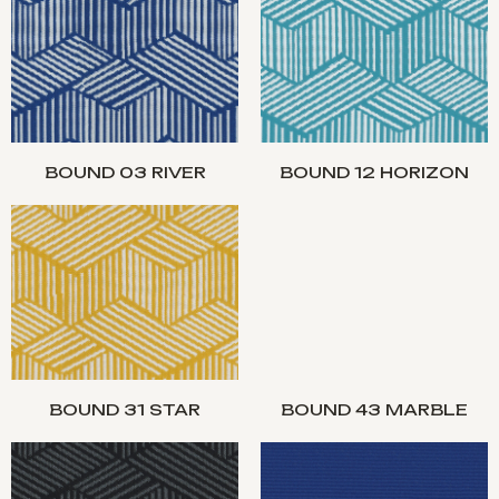
BOUND 03 RIVER
BOUND 12 HORIZON
BOUND 31 STAR
BOUND 43 MARBLE