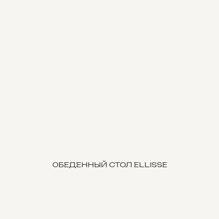
ОБЕДЕННЫЙ СТОЛ ELLISSE