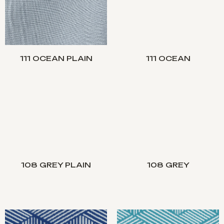
111 OCEAN PLAIN
111 OCEAN
108 GREY PLAIN
108 GREY