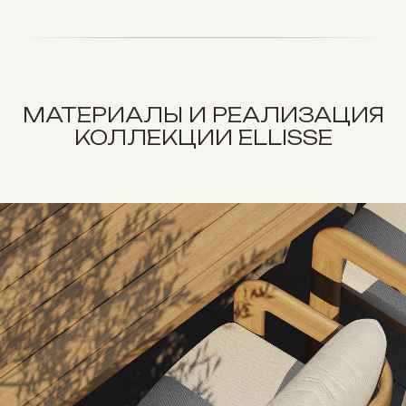
МАТЕРИАЛЫ И РЕАЛИЗАЦИЯ
КОЛЛЕКЦИИ ELLISSE