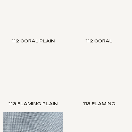
112 CORAL PLAIN
112 CORAL
113 FLAMING PLAIN
113 FLAMING