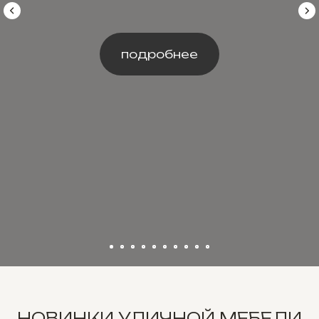
подробнее
НОВИНКИ УЛИЧНОЙ МЕБЕЛИ