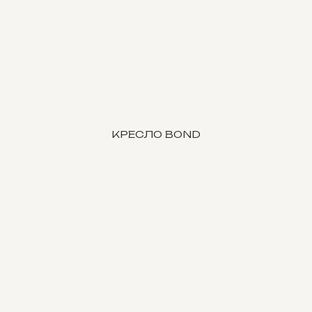
КРЕСЛО BOND