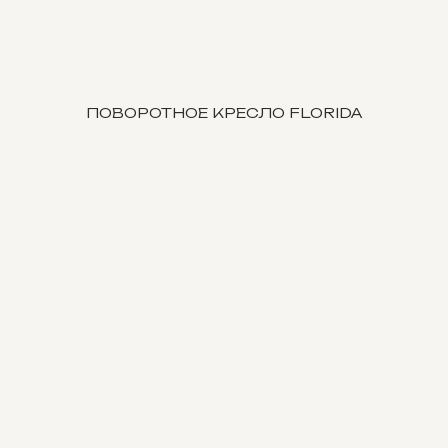
ПОВОРОТНОЕ КРЕСЛО FLORIDA