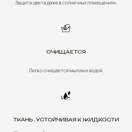
Защита цвета даже в солнечных помещениях.
ОЧИЩАЕТСЯ
Легко очищается мылом и водой.
ТКАНЬ , УСТОЙЧИВАЯ К ЖИДКОСТИ