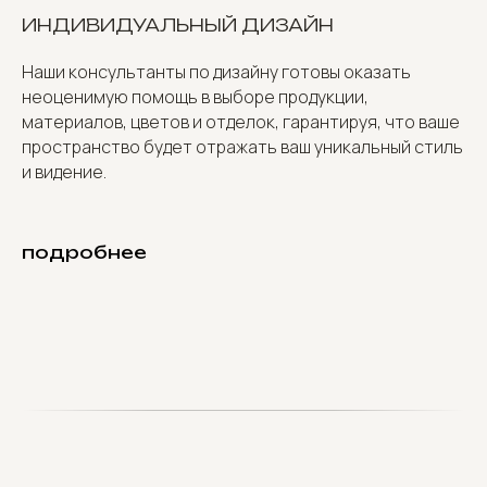
ИНДИВИДУАЛЬНЫЙ ДИЗАЙН
Наши консультанты по дизайну готовы оказать
неоценимую помощь в выборе продукции,
материалов, цветов и отделок, гарантируя, что ваше
пространство будет отражать ваш уникальный стиль
и видение.
подробнее