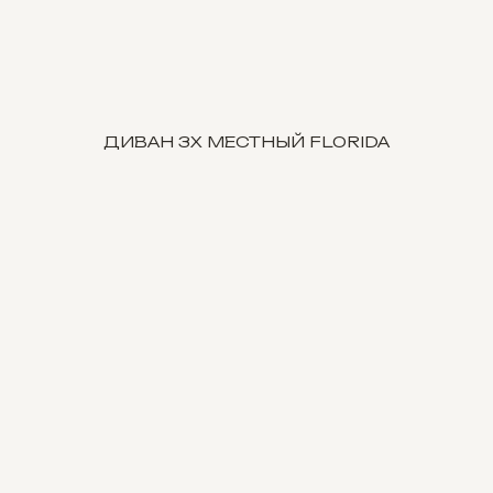
ДИВАН 3Х МЕСТНЫЙ FLORIDA