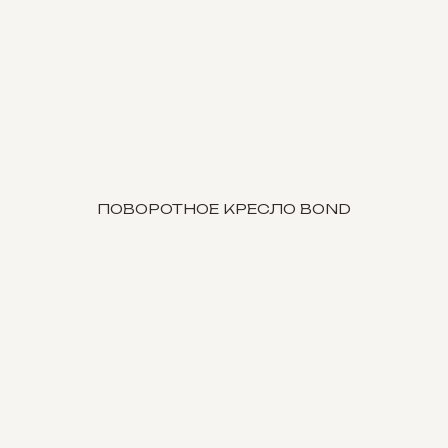
ПОВОРОТНОЕ КРЕСЛО BOND