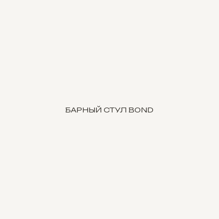
БАРНЫЙ СТУЛ BOND