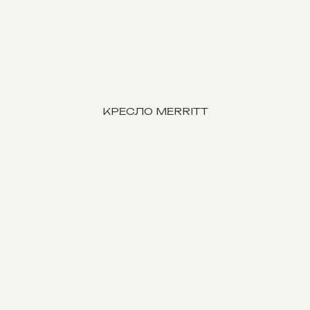
КРЕСЛО MERRITT