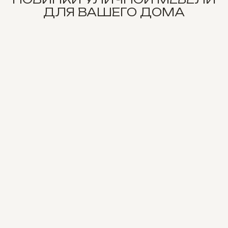
ДЛЯ ВАШЕГО ДОМА