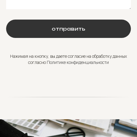
отправить
Нажимая на кнопку, вы даете согласие на обработку данных
согласно
Политике конфиденциальности