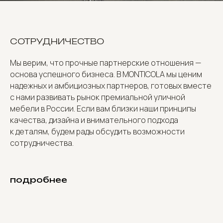
СОТРУДНИЧЕСТВО
Мы верим, что прочные партнерские отношения —
основа успешного бизнеса. В MONTICOLA мы ценим
надежных и амбициозных партнеров, готовых вместе
с нами развивать рынок премиальной уличной
мебели в России. Если вам близки наши принципы
качества, дизайна и внимательного подхода
к деталям, будем рады обсудить возможности
сотрудничества.
подробнее