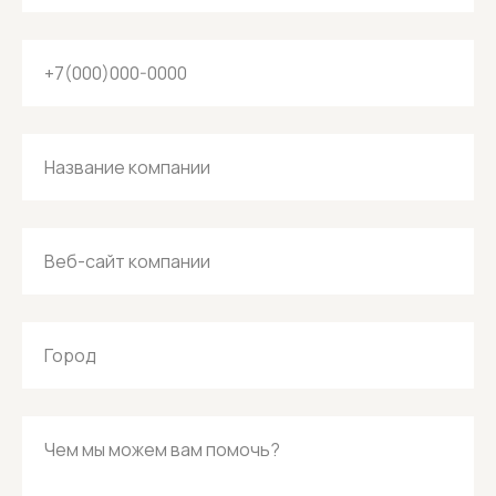
+7(000)000-0000
Название компании
Веб-сайт компании
Город
Чем мы можем вам помочь?