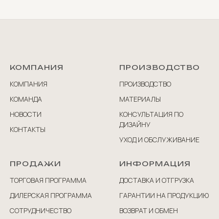
КОМПАНИЯ
ПРОИЗВОДСТВО
КОМПАНИЯ
ПРОИЗВОДСТВО
КОМАНДА
МАТЕРИАЛЫ
НОВОСТИ
КОНСУЛЬТАЦИЯ ПО
ДИЗАЙНУ
КОНТАКТЫ
УХОД И ОБСЛУЖИВАНИЕ
ПРОДАЖИ
ИНФОРМАЦИЯ
ТОРГОВАЯ ПРОГРАММА
ДОСТАВКА И ОТГРУЗКА
ДИЛЕРСКАЯ ПРОГРАММА
ГАРАНТИИ НА ПРОДУКЦИЮ
СОТРУДНИЧЕСТВО
ВОЗВРАТ И ОБМЕН