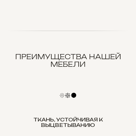
ПРЕИМУЩЕСТВА НАШЕЙ
МЕБЕЛИ
ТКАНЬ, УСТОЙЧИВАЯ К
ВЫЦВЕТЫВАНИЮ