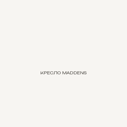
КРЕСЛО MADDENS