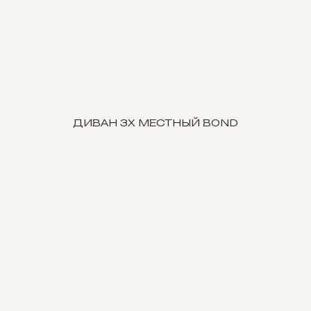
ДИВАН 3Х МЕСТНЫЙ BOND