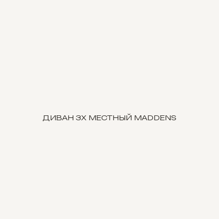
ДИВАН 3Х МЕСТНЫЙ MADDENS