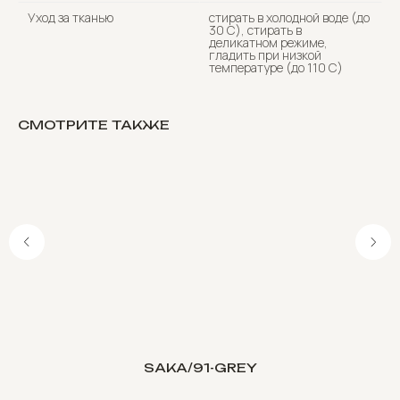
Уход за тканью
стирать в холодной воде (до
30 C), стирать в
деликатном режиме,
гладить при низкой
температуре (до 110 С)
СМОТРИТЕ ТАКЖЕ
SAKA/91-GREY