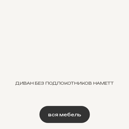
ДИВАН БЕЗ ПОДЛОКОТНИКОВ HAMETT
вся мебель