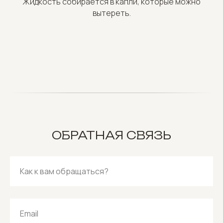
Жидкость собирается в капли, которые можно
вытереть.
ОБРАТНАЯ СВЯЗЬ
Как к вам обращаться?
Email