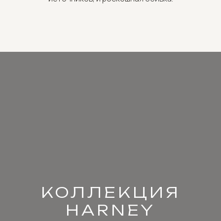
КОЛЛЕКЦИЯ
HARNEY