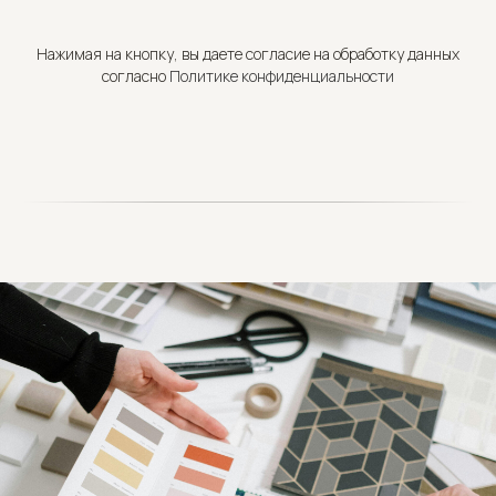
Нажимая на кнопку, вы даете согласие на обработку данных
согласно
Политике конфиденциальности