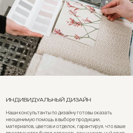
ИНДИВИДУАЛЬНЫЙ ДИЗАЙН
Наши консультанты по дизайну готовы оказать
неоценимую помощь в выборе продукции,
материалов, цветов и отделок, гарантируя, что ваше