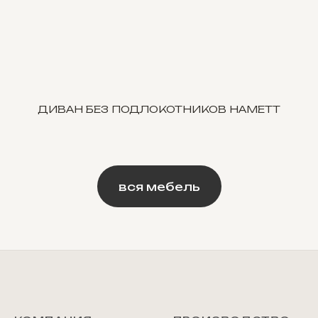
ДИВАН БЕЗ ПОДЛОКОТНИКОВ HAMETT
вся мебель