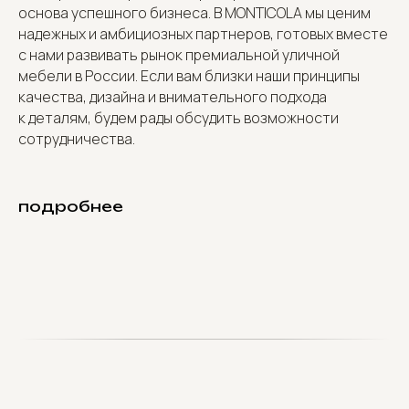
основа успешного бизнеса. В MONTICOLA мы ценим
надежных и амбициозных партнеров, готовых вместе
с нами развивать рынок премиальной уличной
мебели в России. Если вам близки наши принципы
качества, дизайна и внимательного подхода
к деталям, будем рады обсудить возможности
сотрудничества.
подробнее