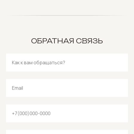
ОБРАТНАЯ СВЯЗЬ
Как к вам обращаться?
Email
+7(000)000-0000