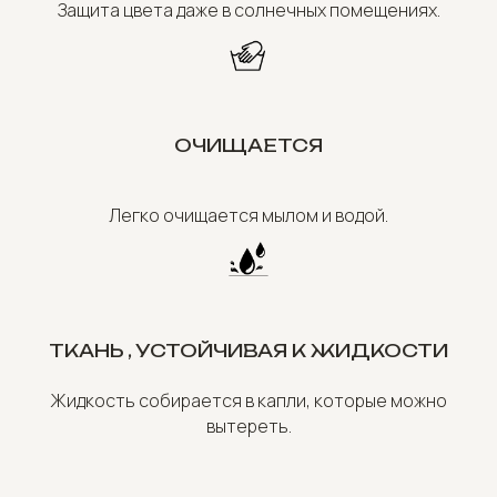
Защита цвета даже в солнечных помещениях.
ОЧИЩАЕТСЯ
Легко очищается мылом и водой.
ТКАНЬ , УСТОЙЧИВАЯ К ЖИДКОСТИ
Жидкость собирается в капли, которые можно
вытереть.