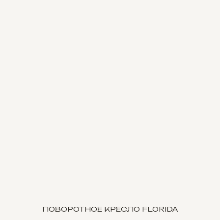
ПОВОРОТНОЕ КРЕСЛО FLORIDA