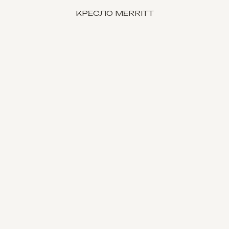
КРЕСЛО MERRITT