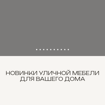
НОВИНКИ УЛИЧНОЙ МЕБЕЛИ
ДЛЯ ВАШЕГО ДОМА