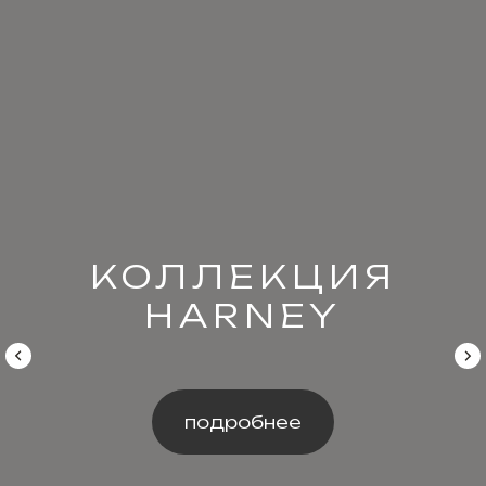
КОЛЛЕКЦИЯ
HARNEY
подробнее