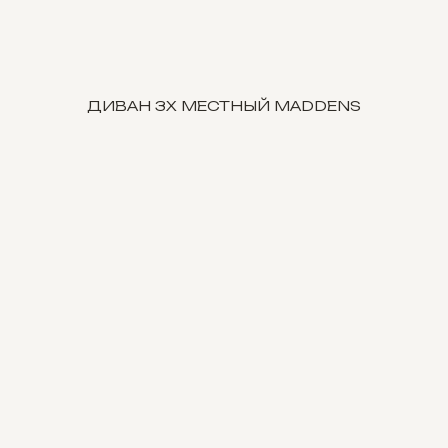
ДИВАН 3Х МЕСТНЫЙ MADDENS