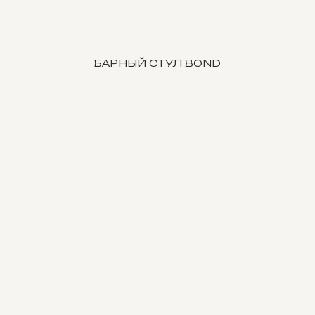
БАРНЫЙ СТУЛ BOND