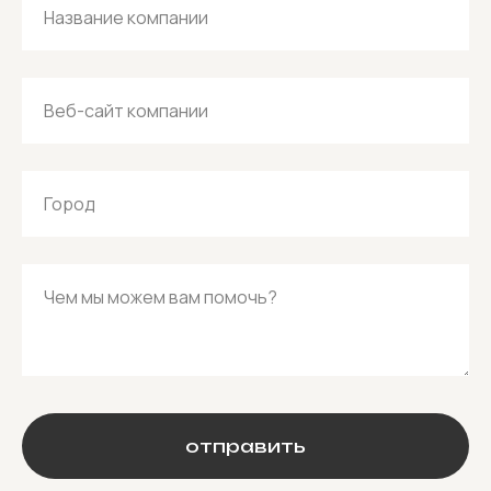
Название компании
Веб-сайт компании
Город
Чем мы можем вам помочь?
отправить