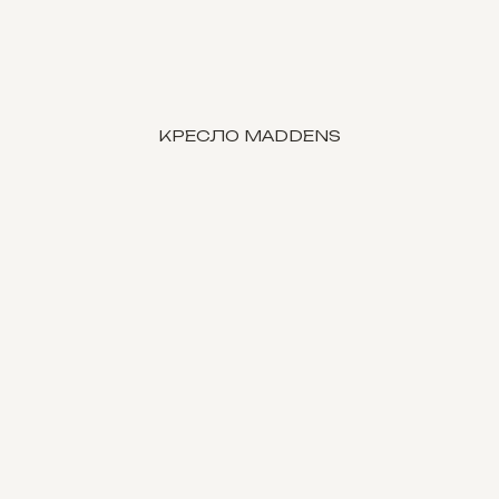
КРЕСЛО MADDENS