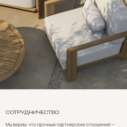
СОТРУДНИЧЕСТВО
Мы верим, что прочные партнерские отношения —