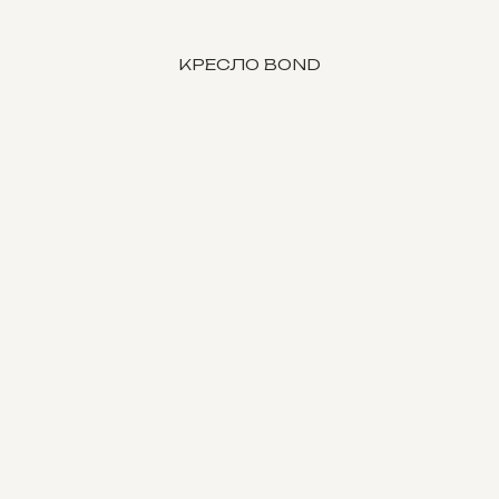
КРЕСЛО BOND