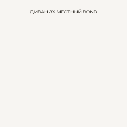
ДИВАН 3Х МЕСТНЫЙ BOND