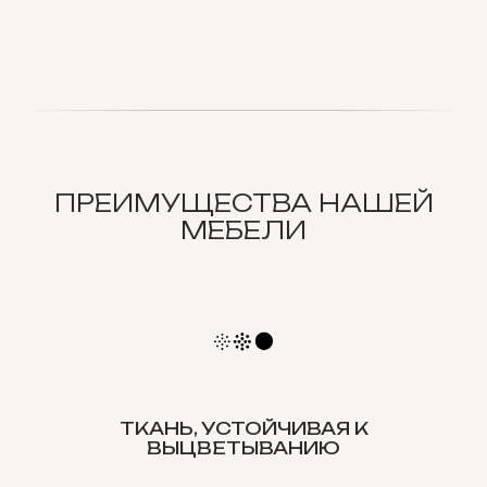
ПРЕИМУЩЕСТВА НАШЕЙ
МЕБЕЛИ
ТКАНЬ, УСТОЙЧИВАЯ К
ВЫЦВЕТЫВАНИЮ