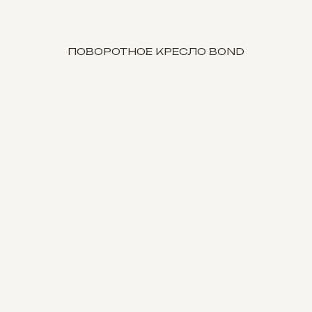
ПОВОРОТНОЕ КРЕСЛО BOND