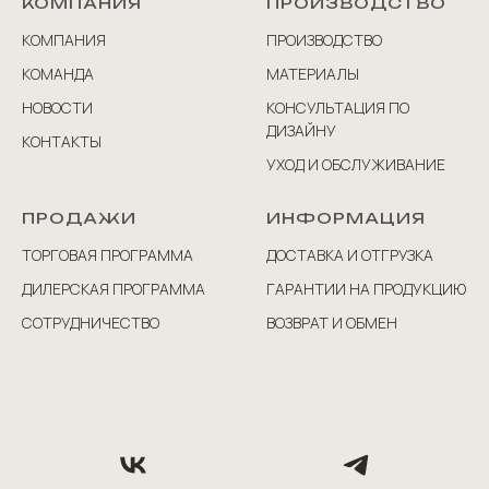
КОМПАНИЯ
ПРОИЗВОДСТВО
КОМПАНИЯ
ПРОИЗВОДСТВО
КОМАНДА
МАТЕРИАЛЫ
НОВОСТИ
КОНСУЛЬТАЦИЯ ПО
ДИЗАЙНУ
КОНТАКТЫ
УХОД И ОБСЛУЖИВАНИЕ
ПРОДАЖИ
ИНФОРМАЦИЯ
ТОРГОВАЯ ПРОГРАММА
ДОСТАВКА И ОТГРУЗКА
ДИЛЕРСКАЯ ПРОГРАММА
ГАРАНТИИ НА ПРОДУКЦИЮ
СОТРУДНИЧЕСТВО
ВОЗВРАТ И ОБМЕН