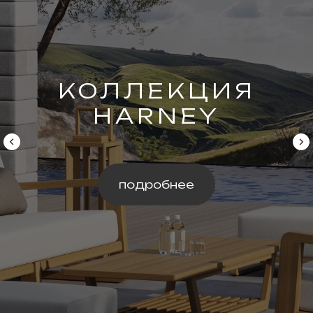
КОЛЛЕКЦИЯ
HARNEY
подробнее