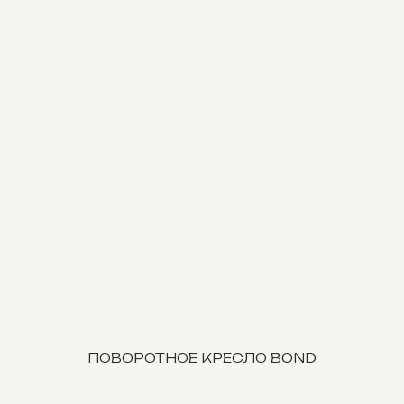
ПОВОРОТНОЕ КРЕСЛО BOND