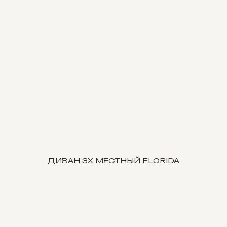
ДИВАН 3Х МЕСТНЫЙ FLORIDA