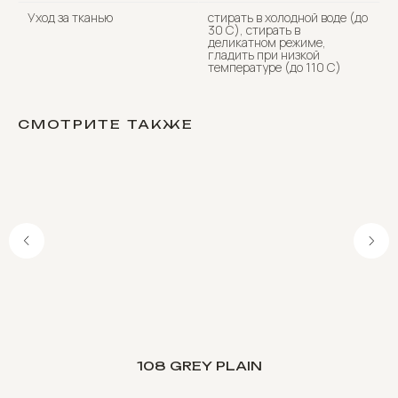
Уход за тканью
стирать в холодной воде (до
30 C), стирать в
деликатном режиме,
гладить при низкой
температуре (до 110 С)
СМОТРИТЕ ТАКЖЕ
108 GREY PLAIN