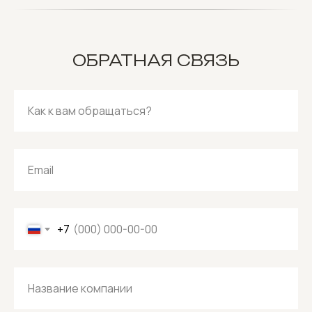
ОБРАТНАЯ СВЯЗЬ
Как к вам обращаться?
Email
+7
Название компании