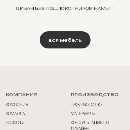
ДИВАН БЕЗ ПОДЛОКОТНИКОВ HAMETT
вся мебель
КОМПАНИЯ
ПРОИЗВОДСТВО
КОМПАНИЯ
ПРОИЗВОДСТВО
КОМАНДА
МАТЕРИАЛЫ
НОВОСТИ
КОНСУЛЬТАЦИЯ ПО
ДИЗАЙНУ