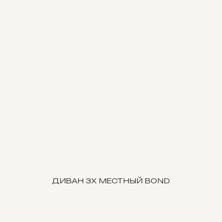
ДИВАН 3Х МЕСТНЫЙ BOND