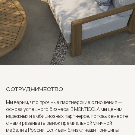
СОТРУДНИЧЕСТВО
Мы верим, что прочные партнерские отношения —
основа успешного бизнеса. В MONTICOLA мы ценим
надежных и амбициозных партнеров, готовых вместе
с нами развивать рынок премиальной уличной
мебели в России. Если вам близки наши принципы