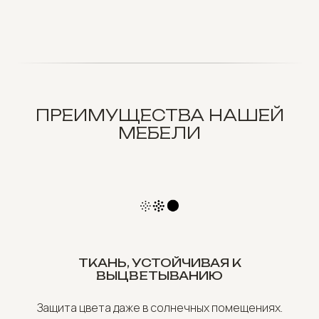
ПРЕИМУЩЕСТВА НАШЕЙ
МЕБЕЛИ
ТКАНЬ, УСТОЙЧИВАЯ К
ВЫЦВЕТЫВАНИЮ
Защита цвета даже в солнечных помещениях.