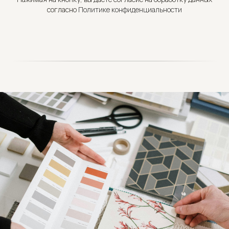
согласно
Политике конфиденциальности