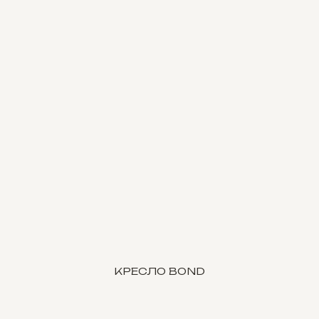
КРЕСЛО BOND