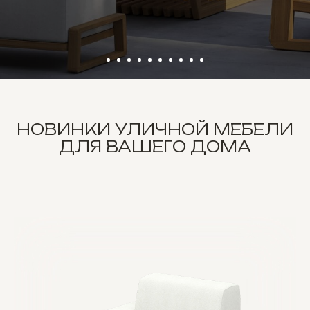
НОВИНКИ УЛИЧНОЙ МЕБЕЛИ
ДЛЯ ВАШЕГО ДОМА