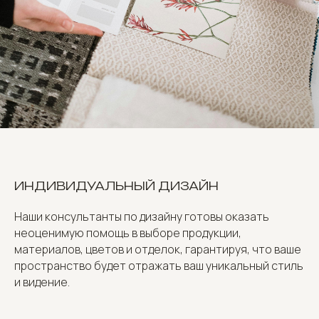
ИНДИВИДУАЛЬНЫЙ ДИЗАЙН
Наши консультанты по дизайну готовы оказать
неоценимую помощь в выборе продукции,
материалов, цветов и отделок, гарантируя, что ваше
пространство будет отражать ваш уникальный стиль
и видение.