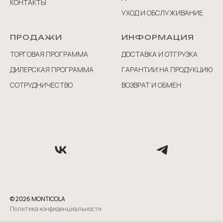
КОНТАКТЫ
УХОД И ОБСЛУЖИВАНИЕ
ПРОДАЖИ
ИНФОРМАЦИЯ
ТОРГОВАЯ ПРОГРАММА
ДОСТАВКА И ОТГРУЗКА
ДИЛЕРСКАЯ ПРОГРАММА
ГАРАНТИИ НА ПРОДУКЦИЮ
СОТРУДНИЧЕСТВО
ВОЗВРАТ И ОБМЕН
©
2026
MONTICOLA
Политика конфиденциальности