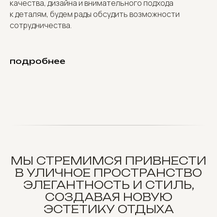
качества, дизайна и внимательного подхода
к деталям, будем рады обсудить возможности
сотрудничества.
подробнее
МЫ СТРЕМИМСЯ ПРИВНЕСТИ
В УЛИЧНОЕ ПРОСТРАНСТВО
ЭЛЕГАНТНОСТЬ И СТИЛЬ,
СОЗДАВАЯ НОВУЮ
ЭСТЕТИКУ ОТДЫХА