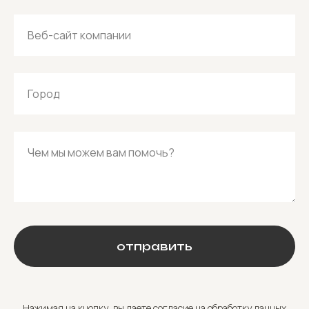
Веб-сайт компании
Город
Чем мы можем вам помочь?
отправить
Нажимая на кнопку, вы даете согласие на обработку данных