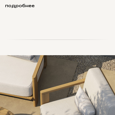
подробнее