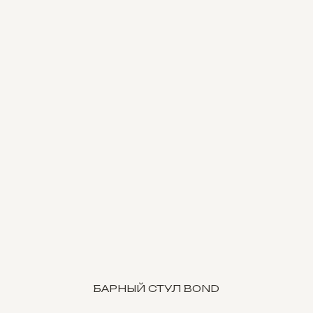
БАРНЫЙ СТУЛ BOND