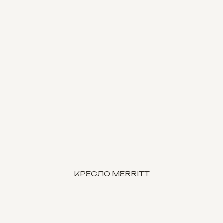
КРЕСЛО MERRITT