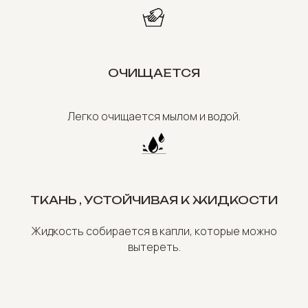
ОЧИЩАЕТСЯ
Легко очищается мылом и водой.
ТКАНЬ , УСТОЙЧИВАЯ К ЖИДКОСТИ
Жидкость собирается в капли, которые можно
вытереть.