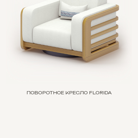
ПОВОРОТНОЕ КРЕСЛО FLORIDA