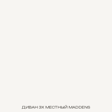
ДИВАН 3Х МЕСТНЫЙ MADDENS